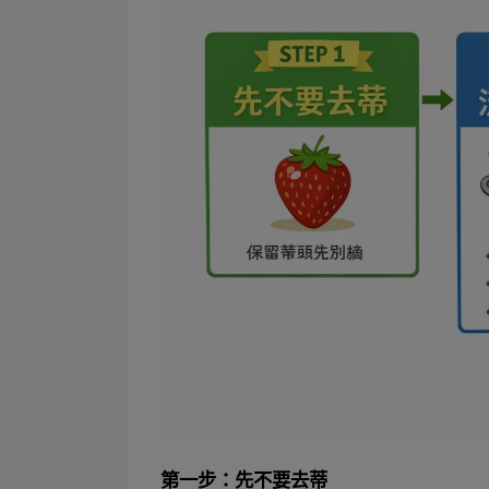
第一步：先不要去蒂