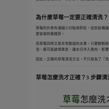
為什麼草莓一定要正確清洗？
草莓的外表布滿細小凹點與籽粒，這些結構讓
更容易附著雜質。
但草莓同時又是非常脆弱的水果，只要輕輕碰
泡，都可能破壞果皮，讓水分滲入果肉，影響
因此，正確的草莓清洗方法，不只是為了「洗
草莓怎麼洗才正確？3 步驟清